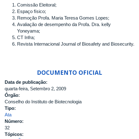
Comissão Eleitoral;
Espaço físico;
Remoção Profa. Maria Teresa Gomes Lopes;
Avaliação de desempenho da Profa. Dra. kelly
Yoneyama;
CT Infra;
Revista Internacional Journal of Biosafety and Biosecurity.
DOCUMENTO OFICIAL
Data de publicação:
quarta-feira, Setembro 2, 2009
Órgão:
Conselho do Instituto de Biotecnologia
Tipo:
Ata
Número:
32
Tópicos: