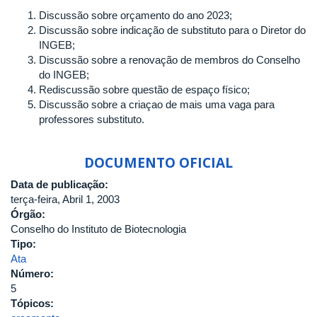
Discussão sobre orçamento do ano 2023;
Discussão sobre indicação de substituto para o Diretor do
INGEB;
Discussão sobre a renovação de membros do Conselho
do INGEB;
Rediscussão sobre questão de espaço físico;
Discussão sobre a criaçao de mais uma vaga para
professores substituto.
DOCUMENTO OFICIAL
Data de publicação:
terça-feira, Abril 1, 2003
Órgão:
Conselho do Instituto de Biotecnologia
Tipo:
Ata
Número:
5
Tópicos: