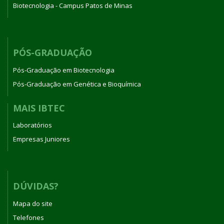
Biotecnologia - Campus Patos de Minas
PÓS-GRADUAÇÃO
Pós-Graduação em Biotecnologia
Pós-Graduação em Genética e Bioquímica
MAIS IBTEC
Laboratórios
Empresas Juniores
DÚVIDAS?
Mapa do site
Telefones