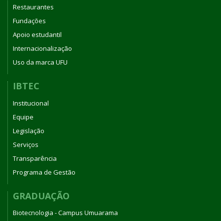
Restaurantes
Fundações
Apoio estudantil
Internacionalização
Uso da marca UFU
IBTEC
Institucional
Equipe
Legislação
Serviços
Transparência
Programa de Gestão
GRADUAÇÃO
Biotecnologia - Campus Umuarama