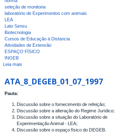
norma
seleção de monitoria
laboratório de Experimentos com animais
LEA
Lato Sensu
Biotecnologia
Cursos de Educação à Distancia
Atividades de Extensão
ESPAÇO FÍSICO
INGEB
Leia mais
sobre
ATA_INGEB_4_2003
ATA_8_DEGEB_01_07_1997
Pauta:
Discussão sobre o fornecimento de refeição;
Discussão sobre a alteração do Regime Jurídico;
Discussão sobre a situação do Laboratório de
Experimentação Animal - LEA;
Discussão sobre o espaço físico do DEGEB.