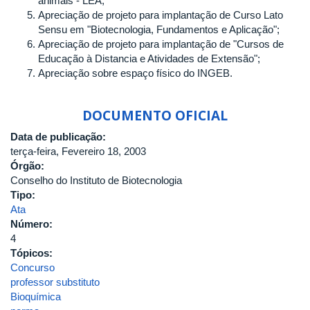
animais - LEA;
Apreciação de projeto para implantação de Curso Lato
Sensu em "Biotecnologia, Fundamentos e Aplicação";
Apreciação de projeto para implantação de "Cursos de
Educação à Distancia e Atividades de Extensão";
Apreciação sobre espaço físico do INGEB.
DOCUMENTO OFICIAL
Data de publicação:
terça-feira, Fevereiro 18, 2003
Órgão:
Conselho do Instituto de Biotecnologia
Tipo:
Ata
Número:
4
Tópicos:
Concurso
professor substituto
Bioquímica