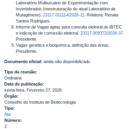
Laboratório Multiusuário de Experimentação com
Invertebrados (reestruturação do atual Laboratório de
Mutagênese).
23117.011114/2026-11
. Relatora: Renata
Santos Rodrigues.
Informe de Vagas aptas para consulta eleitoral do IBTEC
e indicação de comissão eleitoral.
23117.009372/2026-37
.
Presidente.
Vagas genética e bioquímica, definição das áreas.
Presidente.
Documento oficial:
ainda não disponibilizado
Tipo da reunião:
Ordinária
Data de publicação:
sexta-feira, Fevereiro 27, 2026
Órgão:
Conselho do Instituto de Biotecnologia
Tipo:
Ata
Número:
2