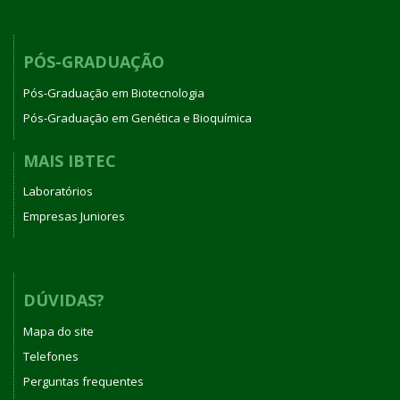
PÓS-GRADUAÇÃO
Pós-Graduação em Biotecnologia
Pós-Graduação em Genética e Bioquímica
MAIS IBTEC
Laboratórios
Empresas Juniores
DÚVIDAS?
Mapa do site
Telefones
Perguntas frequentes