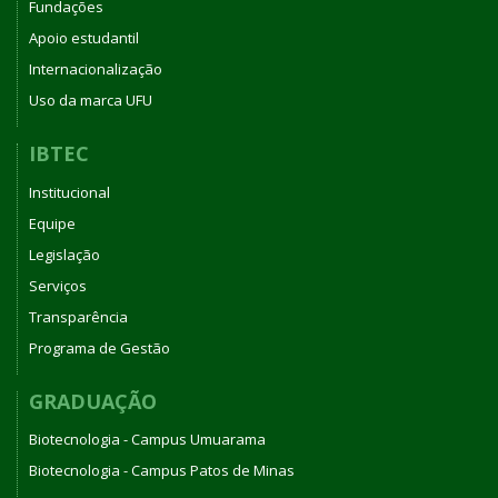
Fundações
Apoio estudantil
Internacionalização
Uso da marca UFU
IBTEC
Institucional
Equipe
Legislação
Serviços
Transparência
Programa de Gestão
GRADUAÇÃO
Biotecnologia - Campus Umuarama
Biotecnologia - Campus Patos de Minas