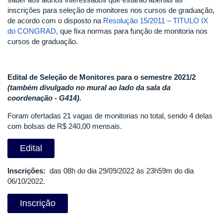
inscrições para seleção de monitores nos cursos de graduação,
de acordo com o disposto na
Resolução 15/2011 – TITULO IX
do CONGRAD
, que fixa normas para função de monitoria nos
cursos de graduação.
Edital de Seleção de Monitores para o semestre 2021/2
(também divulgado no mural ao lado da sala da
coordenação - G414).
Foram ofertadas 21 vagas de monitorias no total, sendo 4 delas
com bolsas de R$ 240,00 mensais.
Edital
Inscrições:
das 08h do dia 29/09/2022 às 23h59m do dia
06/10/2022.
Inscrição