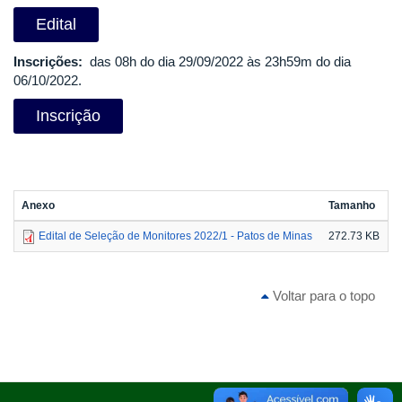
Edital
Inscrições:
das 08h do dia 29/09/2022 às 23h59m do dia
06/10/2022.
Inscrição
Anexo
Tamanho
Edital de Seleção de Monitores 2022/1 - Patos de Minas
272.73 KB
Voltar para o topo