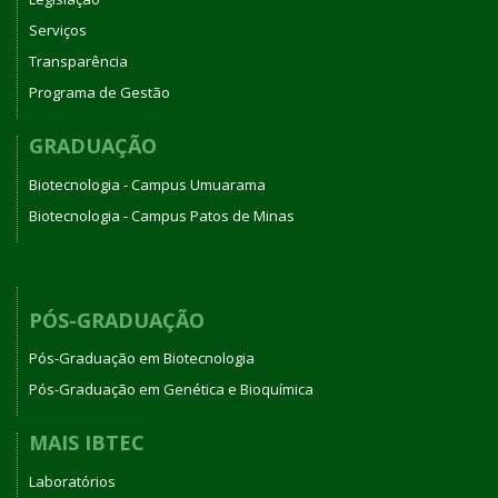
Serviços
Transparência
Programa de Gestão
GRADUAÇÃO
Biotecnologia - Campus Umuarama
Biotecnologia - Campus Patos de Minas
PÓS-GRADUAÇÃO
Pós-Graduação em Biotecnologia
Pós-Graduação em Genética e Bioquímica
MAIS IBTEC
Laboratórios