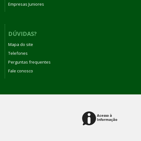
Empresas Juniores
DÚVIDAS?
Mapa do site
Telefones
Perguntas frequentes
Fale conosco