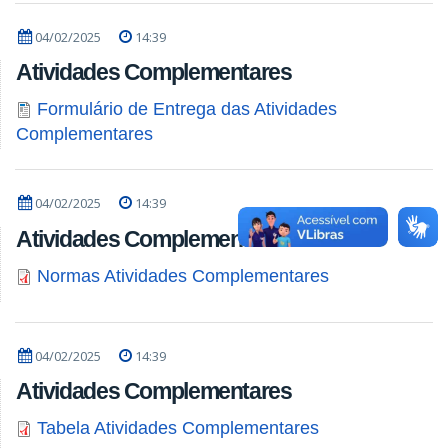
04/02/2025
14:39
Atividades Complementares
Formulário de Entrega das Atividades
Complementares
04/02/2025
14:39
Atividades Complementares
Normas Atividades Complementares
04/02/2025
14:39
Atividades Complementares
Tabela Atividades Complementares