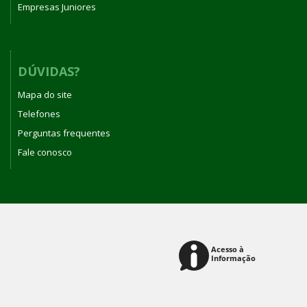
Empresas Juniores
DÚVIDAS?
Mapa do site
Telefones
Perguntas frequentes
Fale conosco