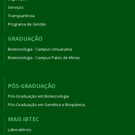
Serviços
Transparência
Programa de Gestão
GRADUAÇÃO
Biotecnologia - Campus Umuarama
Biotecnologia - Campus Patos de Minas
PÓS-GRADUAÇÃO
Pós-Graduação em Biotecnologia
Pós-Graduação em Genética e Bioquímica
MAIS IBTEC
Laboratórios