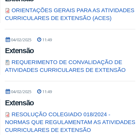
ORIENTAÇÕES GERAIS PARA AS ATIVIDADES
CURRICULARES DE EXTENSÃO (ACES)
04/02/2025
11:49
Extensão
REQUERIMENTO DE CONVALIDAÇÃO DE
ATIVIDADES CURRICULARES DE EXTENSÃO
04/02/2025
11:49
Extensão
RESOLUÇÃO COLEGIADO 018/2024 -
NORMAS QUE REGULAMENTAM AS ATIVIDADES
CURRICULARES DE EXTENSÃO