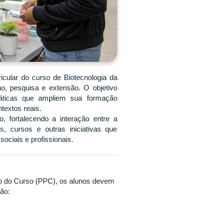
icular do curso de Biotecnologia da
, pesquisa e extensão. O objetivo
ráticas que ampliem sua formação
textos reais.
, fortalecendo a interação entre a
s, cursos e outras iniciativas que
ociais e profissionais.
co do Curso (PPC), os alunos devem
ão: