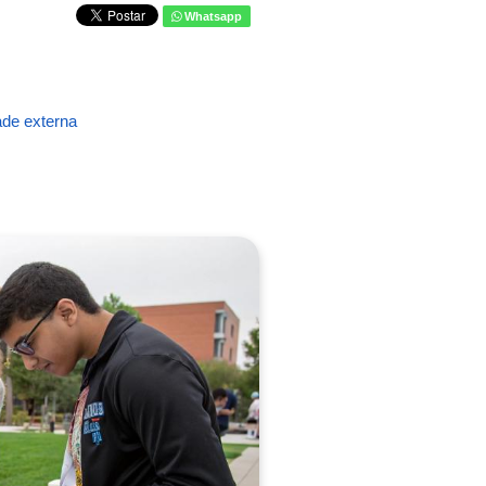
Whatsapp
de externa