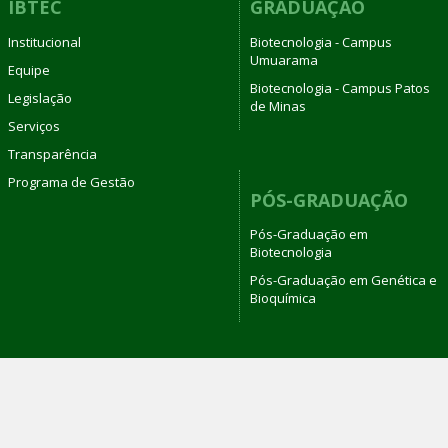
IBTEC
GRADUAÇÃO
Institucional
Biotecnologia - Campus
Umuarama
Equipe
Biotecnologia - Campus Patos
Legislação
de Minas
Serviços
Transparência
Programa de Gestão
PÓS-GRADUAÇÃO
Pós-Graduação em
Biotecnologia
Pós-Graduação em Genética e
Bioquímica