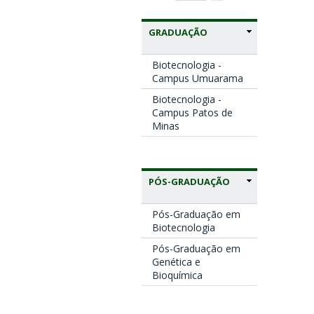
GRADUAÇÃO
Biotecnologia -
Campus Umuarama
Biotecnologia -
Campus Patos de
Minas
PÓS-GRADUAÇÃO
Pós-Graduação em
Biotecnologia
Pós-Graduação em
Genética e
Bioquímica