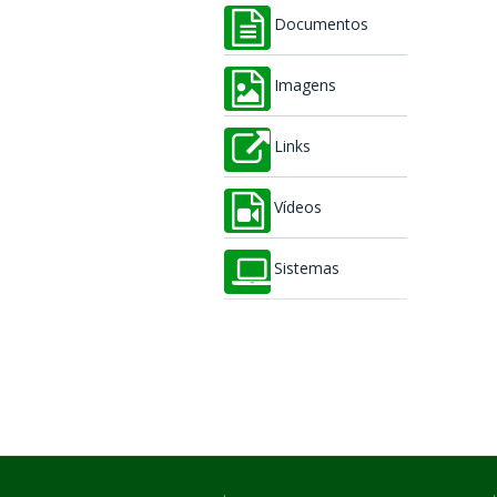
Documentos
Imagens
Links
Vídeos
Sistemas