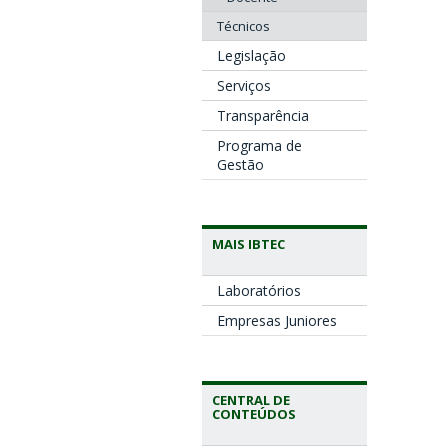
Técnicos
Legislação
Serviços
Transparência
Programa de
Gestão
MAIS IBTEC
Laboratórios
Empresas Juniores
CENTRAL DE
CONTEÚDOS