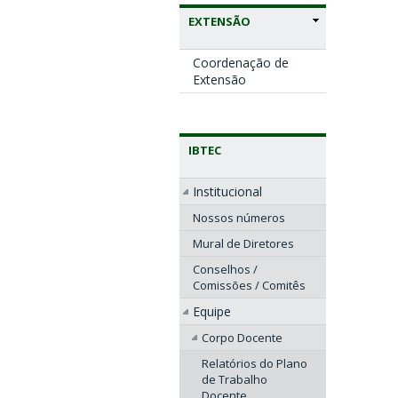
EXTENSÃO
Coordenação de
Extensão
IBTEC
Institucional
Nossos números
Mural de Diretores
Conselhos /
Comissões / Comitês
Equipe
Corpo Docente
Relatórios do Plano
de Trabalho
Docente