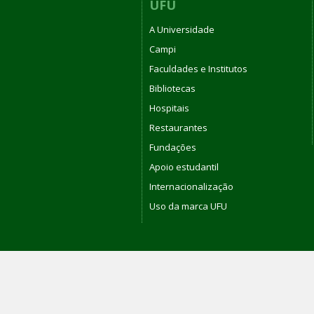
UFU
A Universidade
Campi
Faculdades e Institutos
Bibliotecas
Hospitais
Restaurantes
Fundações
Apoio estudantil
Internacionalização
Uso da marca UFU