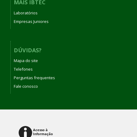
MAIS IBTEC
Laboratórios
Empresas Juniores
DÚVIDAS?
Mapa do site
Telefones
Perguntas frequentes
Fale conosco