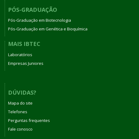
PÓS-GRADUAÇÃO
Pós-Graduação em Biotecnologia
Pós-Graduação em Genética e Bioquímica
MAIS IBTEC
Laboratórios
Empresas Juniores
DÚVIDAS?
Mapa do site
Telefones
Perguntas frequentes
Fale conosco