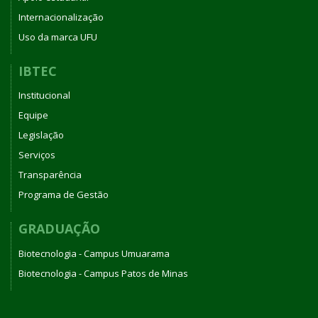
Internacionalização
Uso da marca UFU
IBTEC
Institucional
Equipe
Legislação
Serviços
Transparência
Programa de Gestão
GRADUAÇÃO
Biotecnologia - Campus Umuarama
Biotecnologia - Campus Patos de Minas