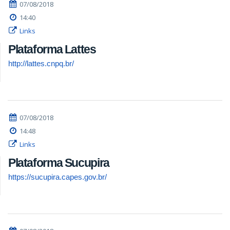
07/08/2018
14:40
Links
Plataforma Lattes
http://lattes.cnpq.br/
07/08/2018
14:48
Links
Plataforma Sucupira
https://sucupira.capes.gov.br/