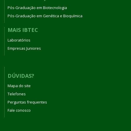
Pós-Graduação em Biotecnologia
Pós-Graduação em Genética e Bioquímica
MAIS IBTEC
Laboratórios
Empresas Juniores
DÚVIDAS?
Mapa do site
Telefones
Perguntas frequentes
Fale conosco