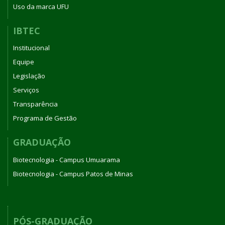
Uso da marca UFU
IBTEC
Institucional
Equipe
Legislação
Serviços
Transparência
Programa de Gestão
GRADUAÇÃO
Biotecnologia - Campus Umuarama
Biotecnologia - Campus Patos de Minas
PÓS-GRADUAÇÃO