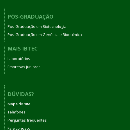
PÓS-GRADUAÇÃO
Pós-Graduação em Biotecnologia
Pós-Graduação em Genética e Bioquímica
MAIS IBTEC
Laboratórios
Empresas Juniores
DÚVIDAS?
Mapa do site
Telefones
Perguntas frequentes
Fale conosco