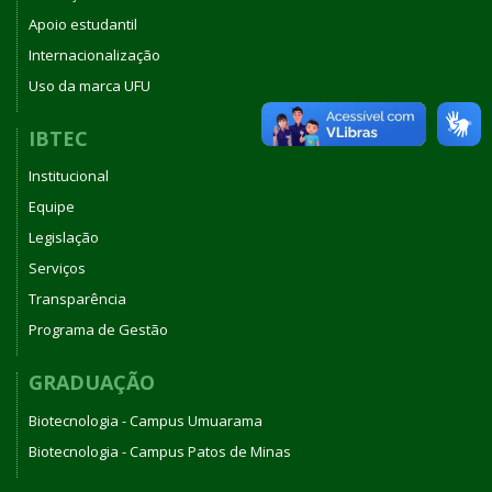
Apoio estudantil
Internacionalização
Uso da marca UFU
IBTEC
Institucional
Equipe
Legislação
Serviços
Transparência
Programa de Gestão
GRADUAÇÃO
Biotecnologia - Campus Umuarama
Biotecnologia - Campus Patos de Minas