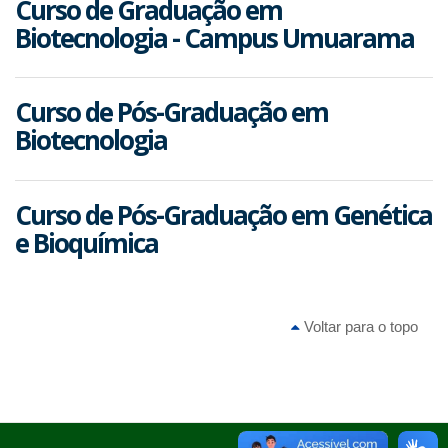
Curso de Graduação em
Biotecnologia - Campus Umuarama
Curso de Pós-Graduação em
Biotecnologia
Curso de Pós-Graduação em Genética
e Bioquímica
Voltar para o topo