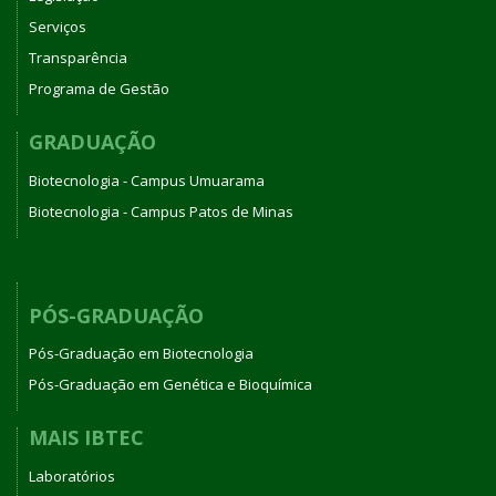
Serviços
Transparência
Programa de Gestão
GRADUAÇÃO
Biotecnologia - Campus Umuarama
Biotecnologia - Campus Patos de Minas
PÓS-GRADUAÇÃO
Pós-Graduação em Biotecnologia
Pós-Graduação em Genética e Bioquímica
MAIS IBTEC
Laboratórios