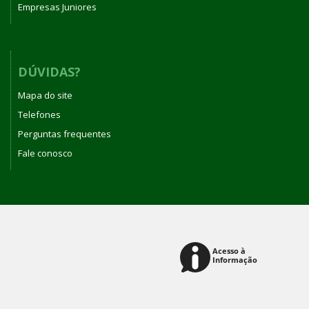
Empresas Juniores
DÚVIDAS?
Mapa do site
Telefones
Perguntas frequentes
Fale conosco