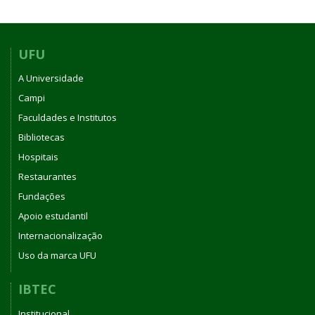
UFU
A Universidade
Campi
Faculdades e Institutos
Bibliotecas
Hospitais
Restaurantes
Fundações
Apoio estudantil
Internacionalização
Uso da marca UFU
IBTEC
Institucional