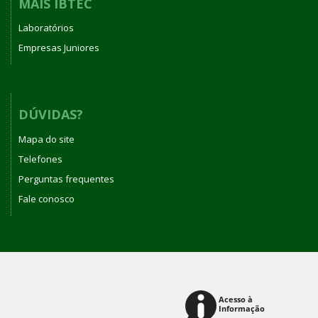
MAIS IBTEC
Laboratórios
Empresas Juniores
DÚVIDAS?
Mapa do site
Telefones
Perguntas frequentes
Fale conosco