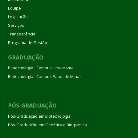
Equipe
Legislação
Serviços
Transparência
Programa de Gestão
GRADUAÇÃO
Biotecnologia - Campus Umuarama
Biotecnologia - Campus Patos de Minas
PÓS-GRADUAÇÃO
Pós-Graduação em Biotecnologia
Pós-Graduação em Genética e Bioquímica