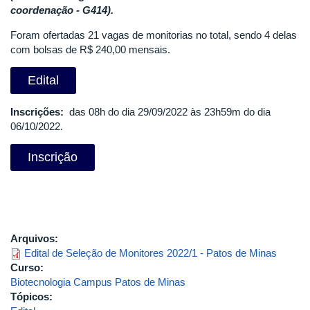
coordenação - G414).
Foram ofertadas 21 vagas de monitorias no total, sendo 4 delas
com bolsas de R$ 240,00 mensais.
Edital
Inscrições:
das 08h do dia 29/09/2022 às 23h59m do dia
06/10/2022.
Inscrição
Arquivos:
Edital de Seleção de Monitores 2022/1 - Patos de Minas
Curso:
Biotecnologia Campus Patos de Minas
Tópicos: