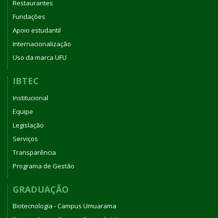
Restaurantes
Fundações
Apoio estudantil
Internacionalização
Uso da marca UFU
IBTEC
Institucional
Equipe
Legislação
Serviços
Transparência
Programa de Gestão
GRADUAÇÃO
Biotecnologia - Campus Umuarama