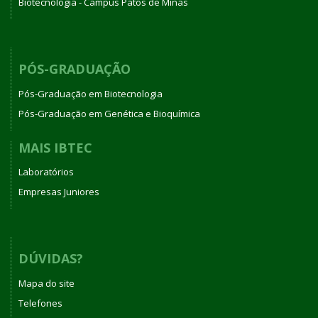
Biotecnologia - Campus Patos de Minas
PÓS-GRADUAÇÃO
Pós-Graduação em Biotecnologia
Pós-Graduação em Genética e Bioquímica
MAIS IBTEC
Laboratórios
Empresas Juniores
DÚVIDAS?
Mapa do site
Telefones