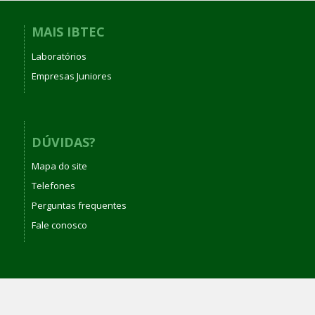
MAIS IBTEC
Laboratórios
Empresas Juniores
DÚVIDAS?
Mapa do site
Telefones
Perguntas frequentes
Fale conosco