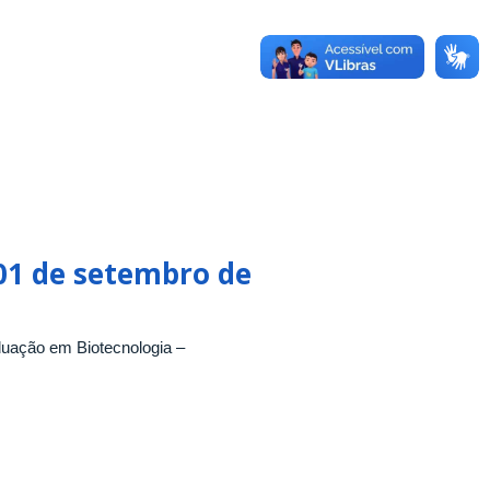
 01 de setembro de
uação em Biotecnologia –