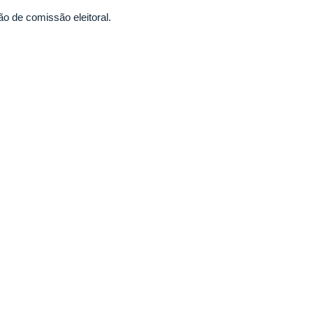
ão de comissão eleitoral.