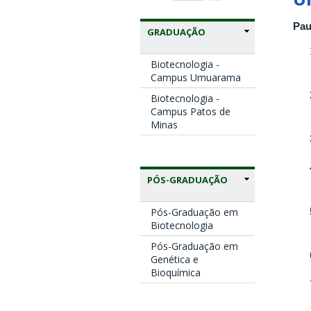
Pau
GRADUAÇÃO
Biotecnologia -
Campus Umuarama
Biotecnologia -
Campus Patos de
Minas
PÓS-GRADUAÇÃO
Pós-Graduação em
Biotecnologia
Pós-Graduação em
Genética e
Bioquímica