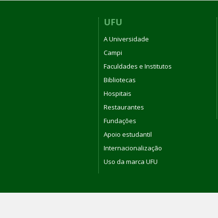
UFU
A Universidade
Campi
Faculdades e Institutos
Bibliotecas
Hospitais
Restaurantes
Fundações
Apoio estudantil
Internacionalização
Uso da marca UFU