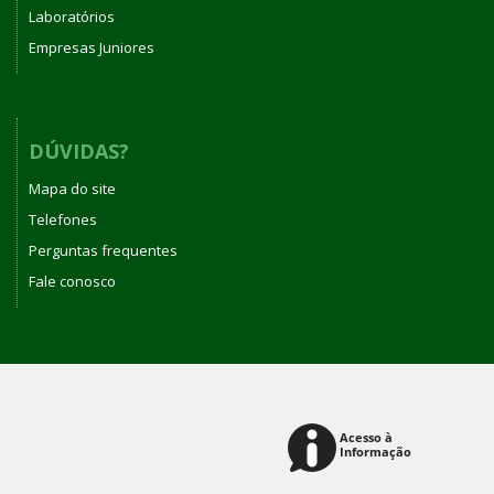
Laboratórios
Empresas Juniores
DÚVIDAS?
Mapa do site
Telefones
Perguntas frequentes
Fale conosco