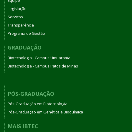
Equipe
Legislação
Serviços
Transparência
Programa de Gestão
GRADUAÇÃO
Biotecnologia - Campus Umuarama
Biotecnologia - Campus Patos de Minas
PÓS-GRADUAÇÃO
Pós-Graduação em Biotecnologia
Pós-Graduação em Genética e Bioquímica
MAIS IBTEC