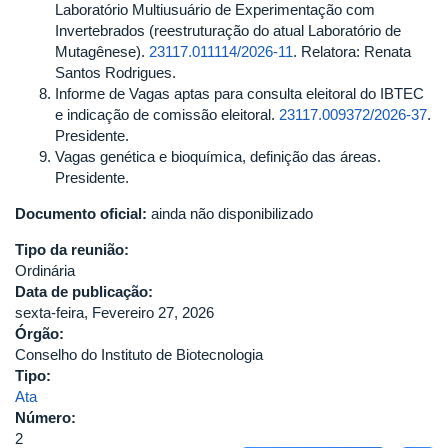
Laboratório Multiusuário de Experimentação com
Invertebrados (reestruturação do atual Laboratório de
Mutagênese).
23117.011114/2026-11
. Relatora: Renata
Santos Rodrigues.
Informe de Vagas aptas para consulta eleitoral do IBTEC
e indicação de comissão eleitoral.
23117.009372/2026-37
.
Presidente.
Vagas genética e bioquímica, definição das áreas.
Presidente.
Documento oficial:
ainda não disponibilizado
Tipo da reunião:
Ordinária
Data de publicação:
sexta-feira, Fevereiro 27, 2026
Órgão:
Conselho do Instituto de Biotecnologia
Tipo:
Ata
Número:
2