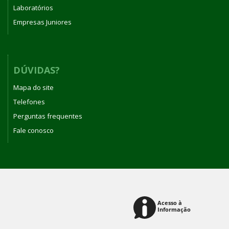
Laboratórios
Empresas Juniores
DÚVIDAS?
Mapa do site
Telefones
Perguntas frequentes
Fale conosco