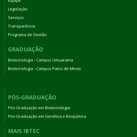
Equipe
Legislação
Serviços
Transparência
Programa de Gestão
GRADUAÇÃO
Biotecnologia - Campus Umuarama
Biotecnologia - Campus Patos de Minas
PÓS-GRADUAÇÃO
Pós-Graduação em Biotecnologia
Pós-Graduação em Genética e Bioquímica
MAIS IBTEC