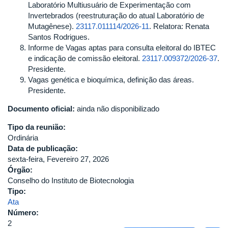
Laboratório Multiusuário de Experimentação com
Invertebrados (reestruturação do atual Laboratório de
Mutagênese).
23117.011114/2026-11
. Relatora: Renata
Santos Rodrigues.
Informe de Vagas aptas para consulta eleitoral do IBTEC
e indicação de comissão eleitoral.
23117.009372/2026-37
.
Presidente.
Vagas genética e bioquímica, definição das áreas.
Presidente.
Documento oficial:
ainda não disponibilizado
Tipo da reunião:
Ordinária
Data de publicação:
sexta-feira, Fevereiro 27, 2026
Órgão:
Conselho do Instituto de Biotecnologia
Tipo:
Ata
Número:
2