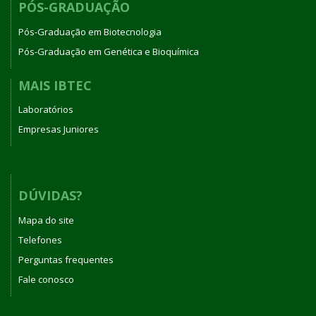
PÓS-GRADUAÇÃO
Pós-Graduação em Biotecnologia
Pós-Graduação em Genética e Bioquímica
MAIS IBTEC
Laboratórios
Empresas Juniores
DÚVIDAS?
Mapa do site
Telefones
Perguntas frequentes
Fale conosco