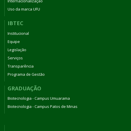
Internacionalização
Uso da marca UFU
IBTEC
Institucional
Equipe
Legislação
Serviços
Transparência
Programa de Gestão
GRADUAÇÃO
Biotecnologia - Campus Umuarama
Biotecnologia - Campus Patos de Minas