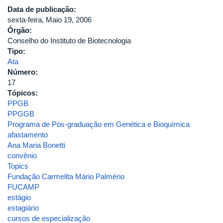
Data de publicação:
sexta-feira, Maio 19, 2006
Órgão:
Conselho do Instituto de Biotecnologia
Tipo:
Ata
Número:
17
Tópicos:
PPGB
PPGGB
Programa de Pós-graduação em Genética e Bioquímica
afastamento
Ana Maria Bonetti
convênio
Topics
Fundação Carmelita Mário Palmério
FUCAMP
estágio
estagiário
cursos de especialização