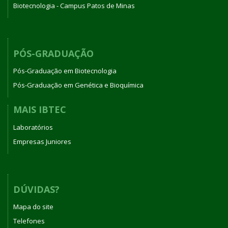
Biotecnologia - Campus Patos de Minas
PÓS-GRADUAÇÃO
Pós-Graduação em Biotecnologia
Pós-Graduação em Genética e Bioquímica
MAIS IBTEC
Laboratórios
Empresas Juniores
DÚVIDAS?
Mapa do site
Telefones