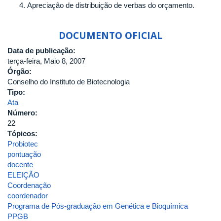
Apreciação de distribuição de verbas do orçamento.
DOCUMENTO OFICIAL
Data de publicação:
terça-feira, Maio 8, 2007
Órgão:
Conselho do Instituto de Biotecnologia
Tipo:
Ata
Número:
22
Tópicos:
Probiotec
pontuação
docente
ELEIÇÃO
Coordenação
coordenador
Programa de Pós-graduação em Genética e Bioquímica
PPGB