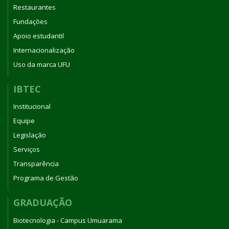
Restaurantes
Fundações
Apoio estudantil
Internacionalização
Uso da marca UFU
IBTEC
Institucional
Equipe
Legislação
Serviços
Transparência
Programa de Gestão
GRADUAÇÃO
Biotecnologia - Campus Umuarama