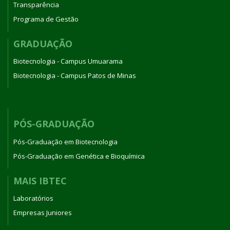
Transparência
Programa de Gestão
GRADUAÇÃO
Biotecnologia - Campus Umuarama
Biotecnologia - Campus Patos de Minas
PÓS-GRADUAÇÃO
Pós-Graduação em Biotecnologia
Pós-Graduação em Genética e Bioquímica
MAIS IBTEC
Laboratórios
Empresas Juniores