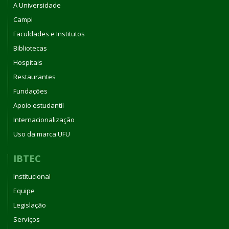
A Universidade
Campi
Faculdades e Institutos
Bibliotecas
Hospitais
Restaurantes
Fundações
Apoio estudantil
Internacionalização
Uso da marca UFU
IBTEC
Institucional
Equipe
Legislação
Serviços