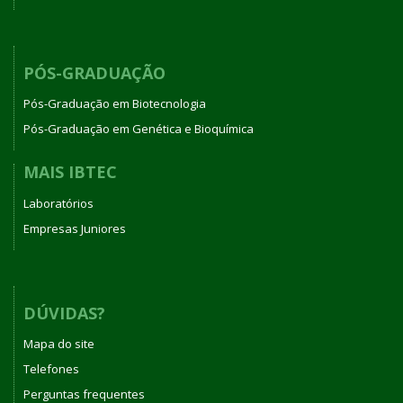
PÓS-GRADUAÇÃO
Pós-Graduação em Biotecnologia
Pós-Graduação em Genética e Bioquímica
MAIS IBTEC
Laboratórios
Empresas Juniores
DÚVIDAS?
Mapa do site
Telefones
Perguntas frequentes