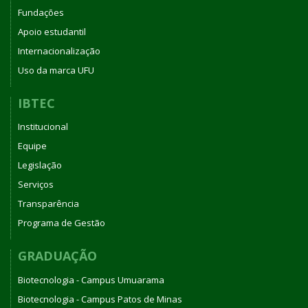
Fundações
Apoio estudantil
Internacionalização
Uso da marca UFU
IBTEC
Institucional
Equipe
Legislação
Serviços
Transparência
Programa de Gestão
GRADUAÇÃO
Biotecnologia - Campus Umuarama
Biotecnologia - Campus Patos de Minas