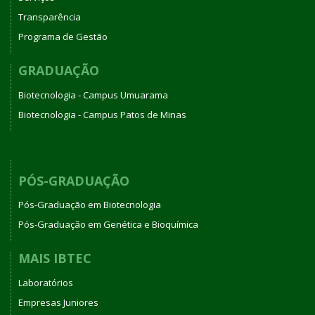
Transparência
Programa de Gestão
GRADUAÇÃO
Biotecnologia - Campus Umuarama
Biotecnologia - Campus Patos de Minas
PÓS-GRADUAÇÃO
Pós-Graduação em Biotecnologia
Pós-Graduação em Genética e Bioquímica
MAIS IBTEC
Laboratórios
Empresas Juniores