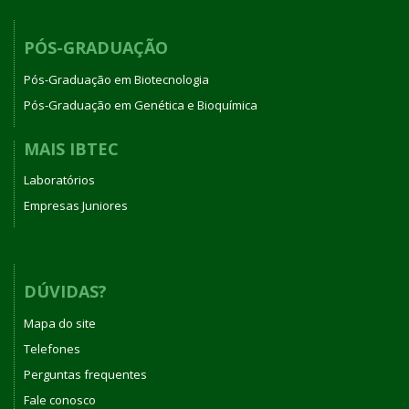
PÓS-GRADUAÇÃO
Pós-Graduação em Biotecnologia
Pós-Graduação em Genética e Bioquímica
MAIS IBTEC
Laboratórios
Empresas Juniores
DÚVIDAS?
Mapa do site
Telefones
Perguntas frequentes
Fale conosco