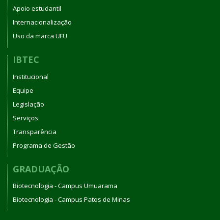
Apoio estudantil
Internacionalização
Uso da marca UFU
IBTEC
Institucional
Equipe
Legislação
Serviços
Transparência
Programa de Gestão
GRADUAÇÃO
Biotecnologia - Campus Umuarama
Biotecnologia - Campus Patos de Minas