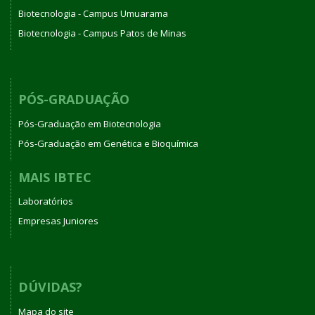
Biotecnologia - Campus Umuarama
Biotecnologia - Campus Patos de Minas
PÓS-GRADUAÇÃO
Pós-Graduação em Biotecnologia
Pós-Graduação em Genética e Bioquímica
MAIS IBTEC
Laboratórios
Empresas Juniores
DÚVIDAS?
Mapa do site