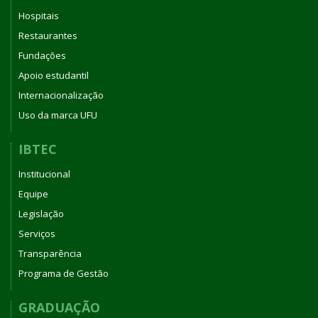
Hospitais
Restaurantes
Fundações
Apoio estudantil
Internacionalização
Uso da marca UFU
IBTEC
Institucional
Equipe
Legislação
Serviços
Transparência
Programa de Gestão
GRADUAÇÃO