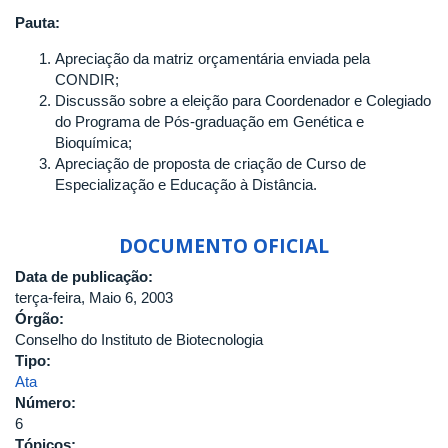
Pauta:
Apreciação da matriz orçamentária enviada pela
CONDIR;
Discussão sobre a eleição para Coordenador e Colegiado
do Programa de Pós-graduação em Genética e
Bioquímica;
Apreciação de proposta de criação de Curso de
Especialização e Educação à Distância.
DOCUMENTO OFICIAL
Data de publicação:
terça-feira, Maio 6, 2003
Órgão:
Conselho do Instituto de Biotecnologia
Tipo:
Ata
Número:
6
Tópicos: