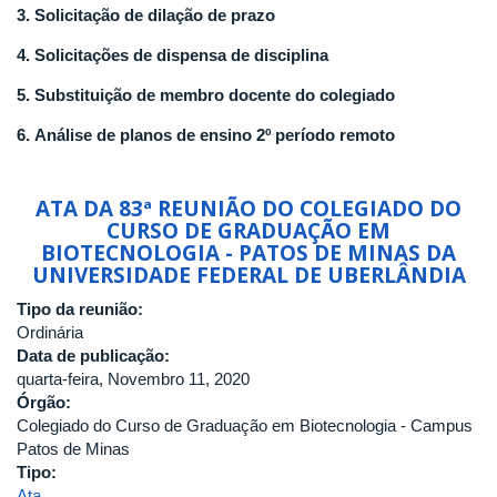
3.
Solicitação de dilação de prazo
4. Solicitações de dispensa de disciplina
5. Substituição de membro docente do colegiado
6. Análise de planos de ensino 2º período remoto
ATA DA 83ª REUNIÃO DO COLEGIADO DO
CURSO DE GRADUAÇÃO EM
BIOTECNOLOGIA - PATOS DE MINAS DA
UNIVERSIDADE FEDERAL DE UBERLÂNDIA
Tipo da reunião:
Ordinária
Data de publicação:
quarta-feira, Novembro 11, 2020
Órgão:
Colegiado do Curso de Graduação em Biotecnologia - Campus
Patos de Minas
Tipo:
Ata