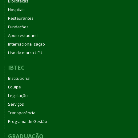
Bibliotecas
Hospitais
Restaurantes
Fundações
Apoio estudantil
Internacionalização
Uso da marca UFU
IBTEC
Institucional
Equipe
Legislação
Serviços
Transparência
Programa de Gestão
GRADUAÇÃO