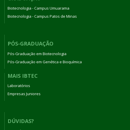
Biotecnologia - Campus Umuarama
Biotecnologia - Campus Patos de Minas
PÓS-GRADUAÇÃO
Pós-Graduação em Biotecnologia
Pós-Graduação em Genética e Bioquímica
MAIS IBTEC
Laboratórios
Empresas Juniores
DÚVIDAS?