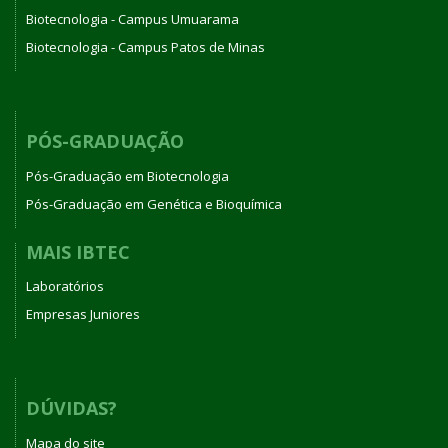
Biotecnologia - Campus Umuarama
Biotecnologia - Campus Patos de Minas
PÓS-GRADUAÇÃO
Pós-Graduação em Biotecnologia
Pós-Graduação em Genética e Bioquímica
MAIS IBTEC
Laboratórios
Empresas Juniores
DÚVIDAS?
Mapa do site