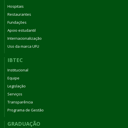
Hospitais
Restaurantes
Fundações
Apoio estudantil
Internacionalização
Uso da marca UFU
IBTEC
Institucional
Equipe
Legislação
Serviços
Transparência
Programa de Gestão
GRADUAÇÃO