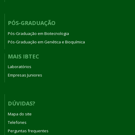
PÓS-GRADUAÇÃO
Pós-Graduação em Biotecnologia
Pós-Graduação em Genética e Bioquímica
MAIS IBTEC
Laboratórios
Empresas Juniores
DÚVIDAS?
Mapa do site
Telefones
Perguntas frequentes