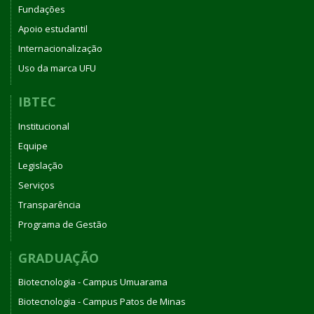
Fundações
Apoio estudantil
Internacionalização
Uso da marca UFU
IBTEC
Institucional
Equipe
Legislação
Serviços
Transparência
Programa de Gestão
GRADUAÇÃO
Biotecnologia - Campus Umuarama
Biotecnologia - Campus Patos de Minas