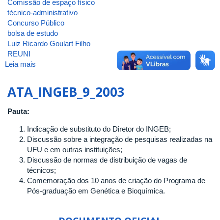
Comissão de espaço físico
técnico-administrativo
Concurso Público
bolsa de estudo
Luiz Ricardo Goulart Filho
REUNI
Leia mais
sobre
ATA_INGEB_35_2010
ATA_INGEB_9_2003
Pauta:
Indicação de substituto do Diretor do INGEB;
Discussão sobre a integração de pesquisas realizadas na
UFU e em outras instituições;
Discussão de normas de distribuição de vagas de
técnicos;
Comemoração dos 10 anos de criação do Programa de
Pós-graduação em Genética e Bioquímica.