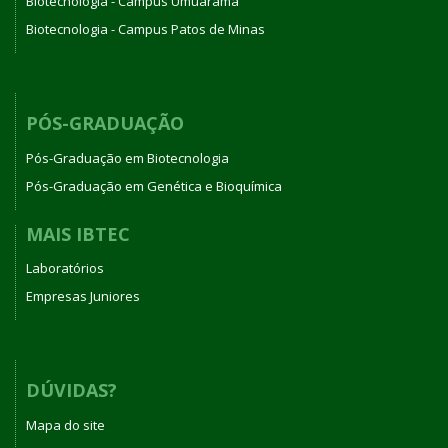
Biotecnologia - Campus Umuarama
Biotecnologia - Campus Patos de Minas
PÓS-GRADUAÇÃO
Pós-Graduação em Biotecnologia
Pós-Graduação em Genética e Bioquímica
MAIS IBTEC
Laboratórios
Empresas Juniores
DÚVIDAS?
Mapa do site