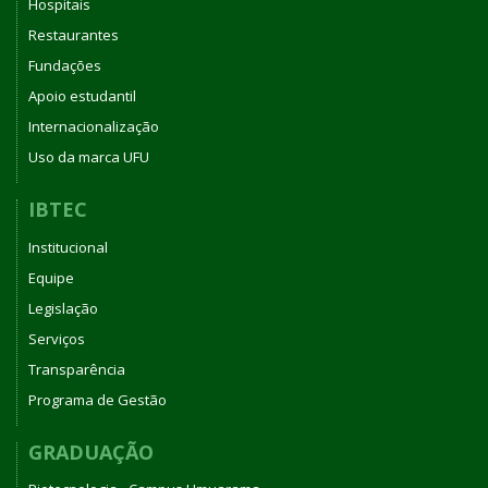
Hospitais
Restaurantes
Fundações
Apoio estudantil
Internacionalização
Uso da marca UFU
IBTEC
Institucional
Equipe
Legislação
Serviços
Transparência
Programa de Gestão
GRADUAÇÃO