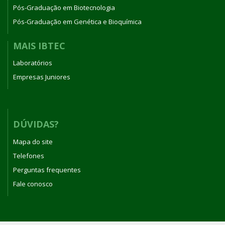
Pós-Graduação em Biotecnologia
Pós-Graduação em Genética e Bioquímica
MAIS IBTEC
Laboratórios
Empresas Juniores
DÚVIDAS?
Mapa do site
Telefones
Perguntas frequentes
Fale conosco