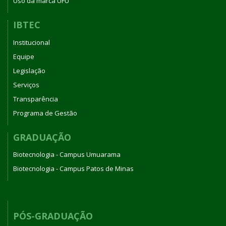
Uso da marca UFU
IBTEC
Institucional
Equipe
Legislação
Serviços
Transparência
Programa de Gestão
GRADUAÇÃO
Biotecnologia - Campus Umuarama
Biotecnologia - Campus Patos de Minas
PÓS-GRADUAÇÃO