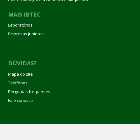
MAIS IBTEC
Laboratórios
Empresas Juniores
DÚVIDAS?
Mapa do site
Telefones
Perguntas frequentes
Fale conosco