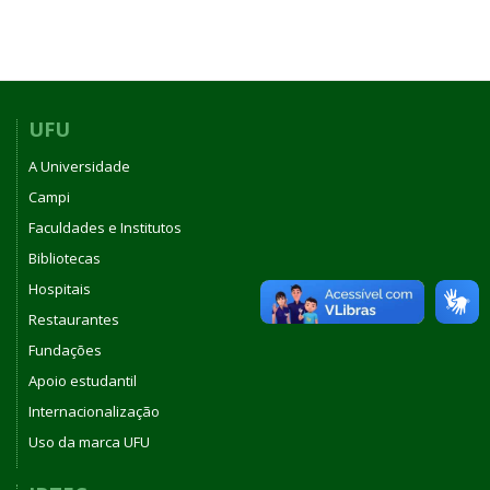
UFU
A Universidade
Campi
Faculdades e Institutos
Bibliotecas
Hospitais
Restaurantes
Fundações
Apoio estudantil
Internacionalização
Uso da marca UFU