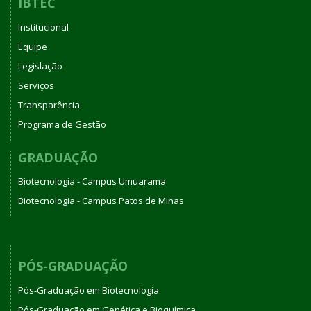
IBTEC
Institucional
Equipe
Legislação
Serviços
Transparência
Programa de Gestão
GRADUAÇÃO
Biotecnologia - Campus Umuarama
Biotecnologia - Campus Patos de Minas
PÓS-GRADUAÇÃO
Pós-Graduação em Biotecnologia
Pós-Graduação em Genética e Bioquímica