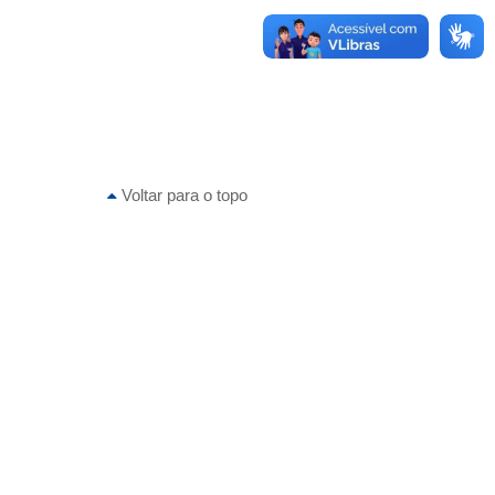
Voltar para o topo