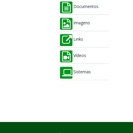
Documentos
Imagens
Links
Vídeos
Sistemas