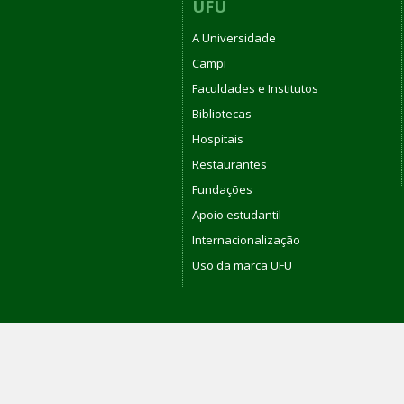
UFU
A Universidade
Campi
Faculdades e Institutos
Bibliotecas
Hospitais
Restaurantes
Fundações
Apoio estudantil
Internacionalização
Uso da marca UFU