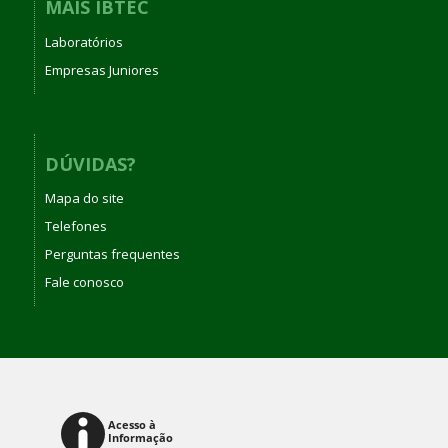
MAIS IBTEC
Laboratórios
Empresas Juniores
DÚVIDAS?
Mapa do site
Telefones
Perguntas frequentes
Fale conosco