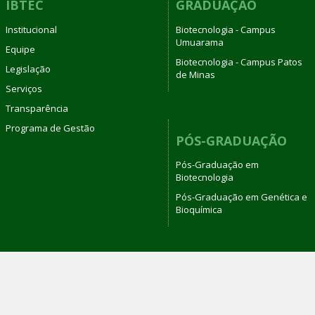
IBTEC
GRADUAÇÃO
Institucional
Biotecnologia - Campus
Umuarama
Equipe
Biotecnologia - Campus Patos
Legislação
de Minas
Serviços
Transparência
Programa de Gestão
PÓS-GRADUAÇÃO
Pós-Graduação em
Biotecnologia
Pós-Graduação em Genética e
Bioquímica