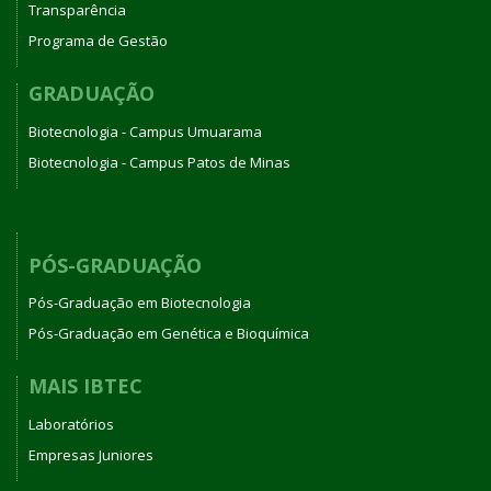
Transparência
Programa de Gestão
GRADUAÇÃO
Biotecnologia - Campus Umuarama
Biotecnologia - Campus Patos de Minas
PÓS-GRADUAÇÃO
Pós-Graduação em Biotecnologia
Pós-Graduação em Genética e Bioquímica
MAIS IBTEC
Laboratórios
Empresas Juniores