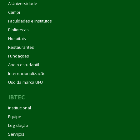
A Universidade
Campi
Faculdades e Institutos
Bibliotecas
Hospitais
Restaurantes
Fundações
Apoio estudantil
Internacionalização
Uso da marca UFU
IBTEC
Institucional
Equipe
Legislação
Serviços