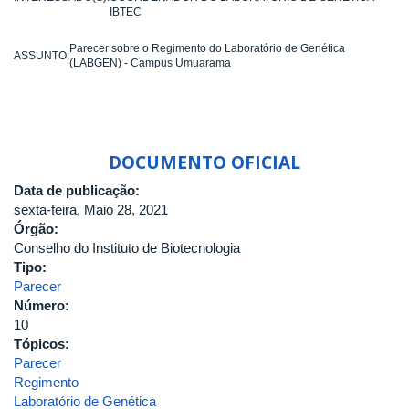
IBTEC
Parecer sobre o Regimento do Laboratório de Genética
ASSUNTO:
(LABGEN) - Campus Umuarama
DOCUMENTO OFICIAL
Data de publicação:
sexta-feira, Maio 28, 2021
Órgão:
Conselho do Instituto de Biotecnologia
Tipo:
Parecer
Número:
10
Tópicos:
Parecer
Regimento
Laboratório de Genética