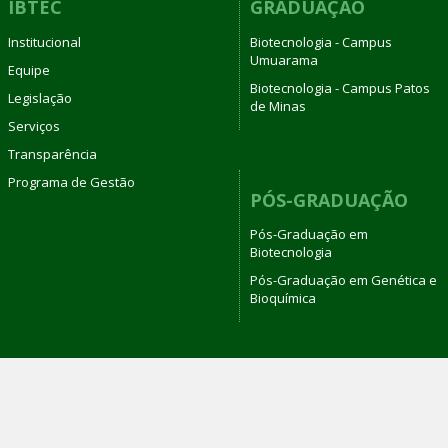
IBTEC
GRADUAÇÃO
Institucional
Biotecnologia - Campus
Umuarama
Equipe
Biotecnologia - Campus Patos
Legislação
de Minas
Serviços
Transparência
Programa de Gestão
PÓS-GRADUAÇÃO
Pós-Graduação em
Biotecnologia
Pós-Graduação em Genética e
Bioquímica