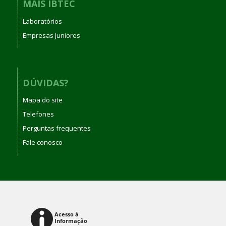
MAIS IBTEC
Laboratórios
Empresas Juniores
DÚVIDAS?
Mapa do site
Telefones
Perguntas frequentes
Fale conosco