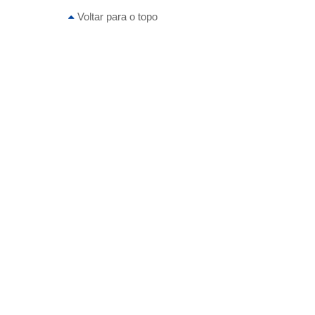
Voltar para o topo