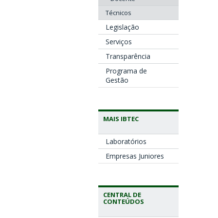
Técnicos
Legislação
Serviços
Transparência
Programa de
Gestão
MAIS IBTEC
Laboratórios
Empresas Juniores
CENTRAL DE
CONTEÚDOS