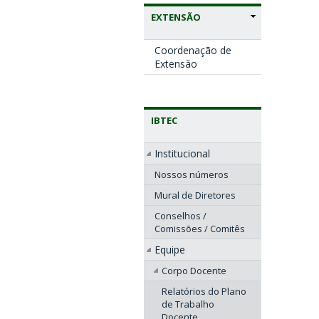
EXTENSÃO
Coordenação de
Extensão
IBTEC
Institucional
Nossos números
Mural de Diretores
Conselhos /
Comissões / Comitês
Equipe
Corpo Docente
Relatórios do Plano
de Trabalho
Docente