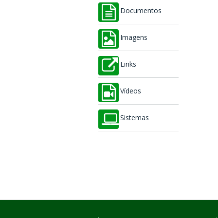
Documentos
Imagens
Links
Vídeos
Sistemas