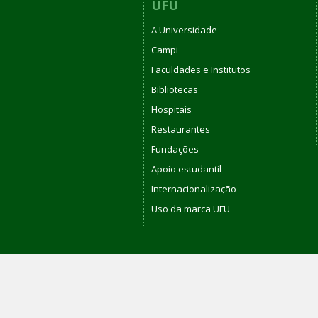
UFU
A Universidade
Campi
Faculdades e Institutos
Bibliotecas
Hospitais
Restaurantes
Fundações
Apoio estudantil
Internacionalização
Uso da marca UFU