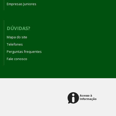
Empresas Juniores
DÚVIDAS?
Mapa do site
Telefones
Perguntas frequentes
Fale conosco