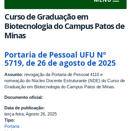
Toggle
navigat
Curso de Graduação em
Biotecnologia do Campus Patos de
Minas
Portaria de Pessoal UFU Nº
5719, de 26 de agosto de 2025
Assunto:
revogação da Portaria de Pessoal 4110 e
nomeação do Núcleo Docente Estruturante (NDE) do Curso de
Graduação em Biotecnologia do Campus Patos de Minas.
Documento oficial:
Data de publicação:
terça-feira, Agosto 26, 2025
Tipo:
Portaria