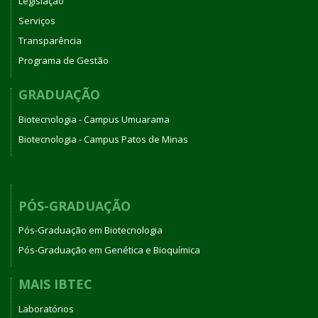
Legislação
Serviços
Transparência
Programa de Gestão
GRADUAÇÃO
Biotecnologia - Campus Umuarama
Biotecnologia - Campus Patos de Minas
PÓS-GRADUAÇÃO
Pós-Graduação em Biotecnologia
Pós-Graduação em Genética e Bioquímica
MAIS IBTEC
Laboratórios