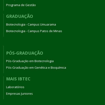
Programa de Gestão
GRADUAÇÃO
Biotecnologia - Campus Umuarama
Biotecnologia - Campus Patos de Minas
PÓS-GRADUAÇÃO
Pós-Graduação em Biotecnologia
Pós-Graduação em Genética e Bioquímica
MAIS IBTEC
Laboratórios
Empresas Juniores