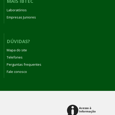
MAIS IBTEC
Laboratórios
Empresas Juniores
DÚVIDAS?
Mapa do site
Telefones
Perguntas frequentes
Fale conosco