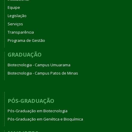
Equipe
Legislação
Serviços
Transparência
Programa de Gestão
GRADUAÇÃO
Biotecnologia - Campus Umuarama
Biotecnologia - Campus Patos de Minas
PÓS-GRADUAÇÃO
Pós-Graduação em Biotecnologia
Pós-Graduação em Genética e Bioquímica