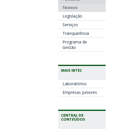
Técnicos
Legislação
Serviços
Transparência
Programa de
Gestão
MAIS IBTEC
Laboratórios
Empresas Juniores
CENTRAL DE
CONTEÚDOS