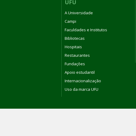
UFU
A Universidade
Campi
Faculdades e Institutos
Bibliotecas
Hospitais
Restaurantes
Fundações
Apoio estudantil
Internacionalização
Uso da marca UFU