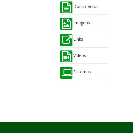
Documentos
Imagens
Links
Vídeos
Sistemas