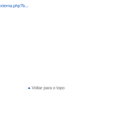
xterna.php?b...
Voltar para o topo