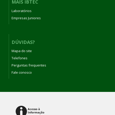
MAIS IBTEC
Laboratórios
Empresas Juniores
DÚVIDAS?
Mapa do site
Telefones
Perguntas frequentes
Fale conosco