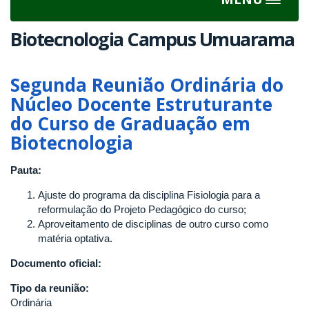
Toggle
navigat
Biotecnologia Campus Umuarama
Segunda Reunião Ordinária do
Núcleo Docente Estruturante
do Curso de Graduação em
Biotecnologia
Pauta:
Ajuste do programa da disciplina Fisiologia para a
reformulação do Projeto Pedagógico do curso;​
Aproveitamento de disciplinas de outro curso como
matéria optativa.
Documento oficial:
Tipo da reunião:
Ordinária