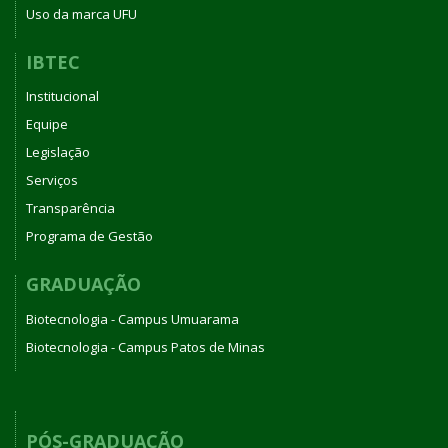
Uso da marca UFU
IBTEC
Institucional
Equipe
Legislação
Serviços
Transparência
Programa de Gestão
GRADUAÇÃO
Biotecnologia - Campus Umuarama
Biotecnologia - Campus Patos de Minas
PÓS-GRADUAÇÃO