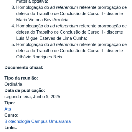
matéria optativa;
Homologação do
ad referendum
referente prorrogação de
defesa do Trabalho de Conclusão de Curso II - discente
Maria Victoria Bovi Arroteia;
Homologação do
ad referendum
referente prorrogação de
defesa do Trabalho de Conclusão de Curso II - discente
Luís Miguel Esteves de Lima Cunha;
Homologação do
ad referendum
referente prorrogação de
defesa do Trabalho de Conclusão de Curso II - discente
Othávio Rodrigues Reis.
Documento oficial:
Tipo da reunião:
Ordinária
Data de publicação:
segunda-feira, Junho 9, 2025
Tipo:
Ata
Curso:
Biotecnologia Campus Umuarama
Links: