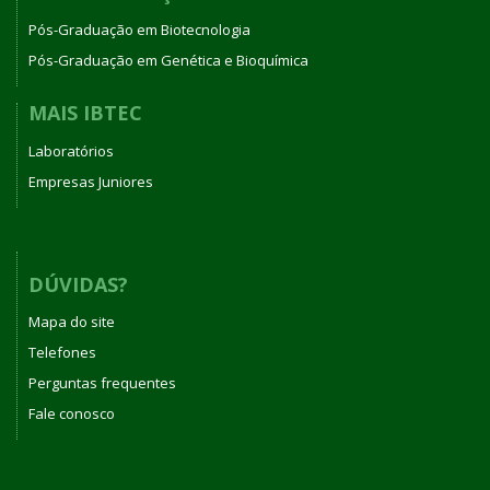
Pós-Graduação em Biotecnologia
Pós-Graduação em Genética e Bioquímica
MAIS IBTEC
Laboratórios
Empresas Juniores
DÚVIDAS?
Mapa do site
Telefones
Perguntas frequentes
Fale conosco