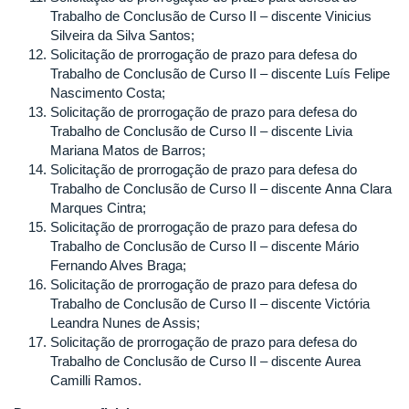
Trabalho de Conclusão de Curso II – discente Vinicius
Silveira da Silva Santos;
Solicitação de prorrogação de prazo para defesa do
Trabalho de Conclusão de Curso II – discente Luís Felipe
Nascimento Costa;
Solicitação de prorrogação de prazo para defesa do
Trabalho de Conclusão de Curso II – discente Livia
Mariana Matos de Barros;
Solicitação de prorrogação de prazo para defesa do
Trabalho de Conclusão de Curso II – discente Anna Clara
Marques Cintra;
Solicitação de prorrogação de prazo para defesa do
Trabalho de Conclusão de Curso II – discente Mário
Fernando Alves Braga;
Solicitação de prorrogação de prazo para defesa do
Trabalho de Conclusão de Curso II – discente Victória
Leandra Nunes de Assis;
Solicitação de prorrogação de prazo para defesa do
Trabalho de Conclusão de Curso II – discente Aurea
Camilli Ramos.