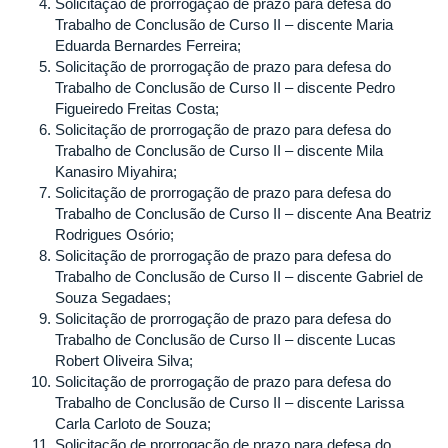
Solicitação de prorrogação de prazo para defesa do
Trabalho de Conclusão de Curso II – discente Maria
Eduarda Bernardes Ferreira;
Solicitação de prorrogação de prazo para defesa do
Trabalho de Conclusão de Curso II – discente Pedro
Figueiredo Freitas Costa;
Solicitação de prorrogação de prazo para defesa do
Trabalho de Conclusão de Curso II – discente Mila
Kanasiro Miyahira;
Solicitação de prorrogação de prazo para defesa do
Trabalho de Conclusão de Curso II – discente Ana Beatriz
Rodrigues Osório;
Solicitação de prorrogação de prazo para defesa do
Trabalho de Conclusão de Curso II – discente Gabriel de
Souza Segadaes;
Solicitação de prorrogação de prazo para defesa do
Trabalho de Conclusão de Curso II – discente Lucas
Robert Oliveira Silva;
Solicitação de prorrogação de prazo para defesa do
Trabalho de Conclusão de Curso II – discente Larissa
Carla Carloto de Souza;
Solicitação de prorrogação de prazo para defesa do