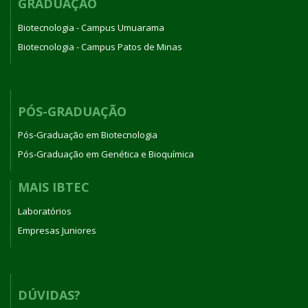
GRADUAÇÃO
Biotecnologia - Campus Umuarama
Biotecnologia - Campus Patos de Minas
PÓS-GRADUAÇÃO
Pós-Graduação em Biotecnologia
Pós-Graduação em Genética e Bioquímica
MAIS IBTEC
Laboratórios
Empresas Juniores
DÚVIDAS?