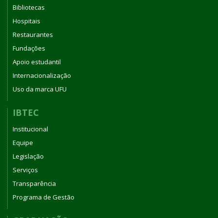
Bibliotecas
Hospitais
Restaurantes
Fundações
Apoio estudantil
Internacionalização
Uso da marca UFU
IBTEC
Institucional
Equipe
Legislação
Serviços
Transparência
Programa de Gestão