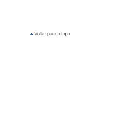
Voltar para o topo