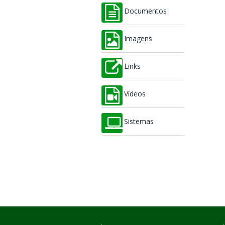
Documentos
Imagens
Links
Vídeos
Sistemas