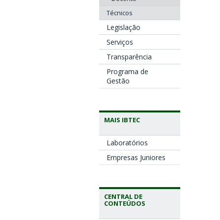
Técnicos
Legislação
Serviços
Transparência
Programa de
Gestão
MAIS IBTEC
Laboratórios
Empresas Juniores
CENTRAL DE
CONTEÚDOS