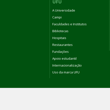
UFU
A Universidade
Campi
Faculdades e Institutos
Bibliotecas
Hospitais
Restaurantes
Fundações
Apoio estudantil
Internacionalização
Uso da marca UFU