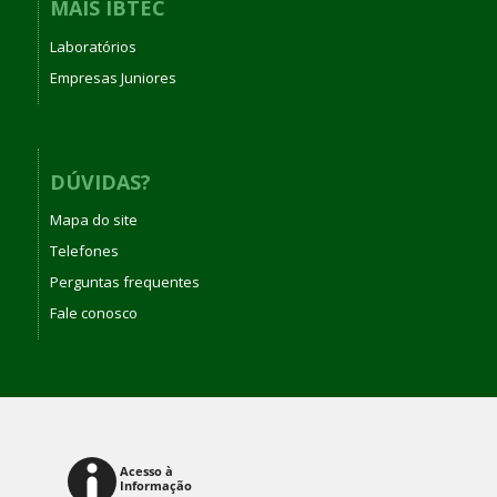
MAIS IBTEC
Laboratórios
Empresas Juniores
DÚVIDAS?
Mapa do site
Telefones
Perguntas frequentes
Fale conosco