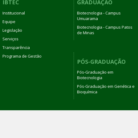
IBTEC
GRADUAÇÃO
Institucional
Biotecnologia - Campus
Umuarama
Equipe
Biotecnologia - Campus Patos
Legislação
de Minas
Serviços
Transparência
Programa de Gestão
PÓS-GRADUAÇÃO
Pós-Graduação em
Biotecnologia
Pós-Graduação em Genética e
Bioquímica