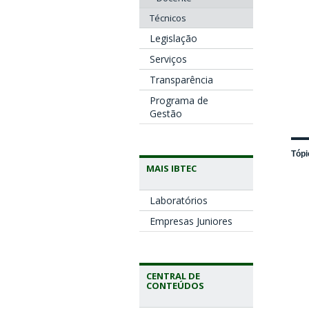
Técnicos
Legislação
Serviços
Transparência
Programa de
Gestão
Tópi
MAIS IBTEC
Laboratórios
Empresas Juniores
CENTRAL DE
CONTEÚDOS