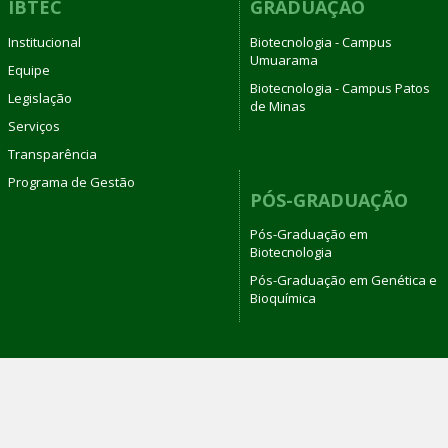
IBTEC
GRADUAÇÃO
Institucional
Biotecnologia - Campus
Umuarama
Equipe
Biotecnologia - Campus Patos
Legislação
de Minas
Serviços
Transparência
Programa de Gestão
PÓS-GRADUAÇÃO
Pós-Graduação em
Biotecnologia
Pós-Graduação em Genética e
Bioquímica