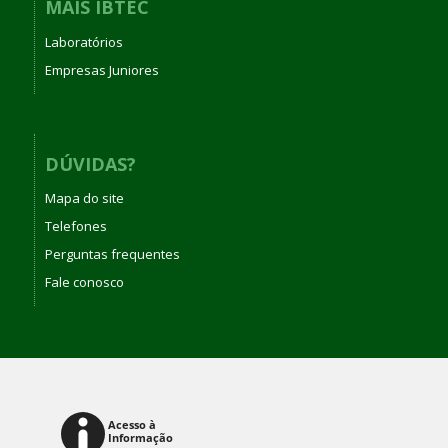
MAIS IBTEC
Laboratórios
Empresas Juniores
DÚVIDAS?
Mapa do site
Telefones
Perguntas frequentes
Fale conosco