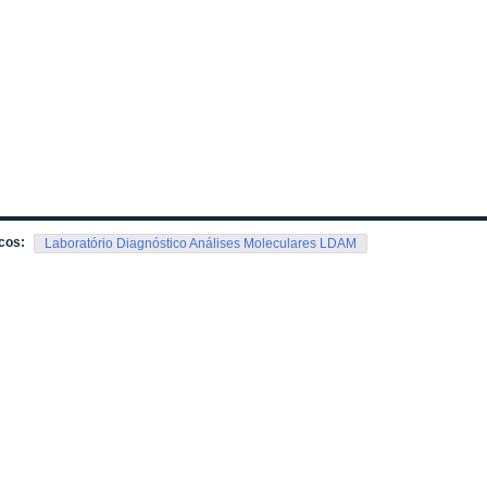
cos:
Laboratório Diagnóstico Análises Moleculares LDAM