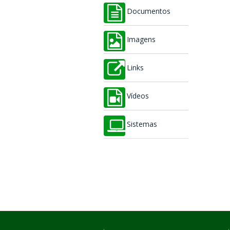
Documentos
Imagens
Links
Vídeos
Sistemas