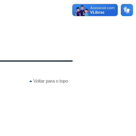
Voltar para o topo