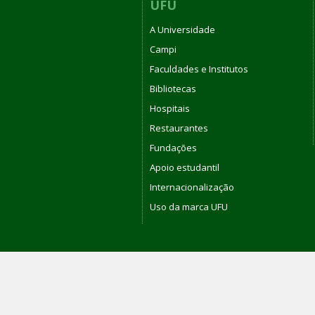
UFU
A Universidade
Campi
Faculdades e Institutos
Bibliotecas
Hospitais
Restaurantes
Fundações
Apoio estudantil
Internacionalização
Uso da marca UFU