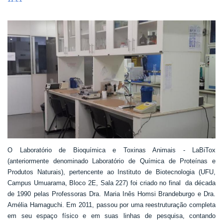
O Laboratório de Bioquímica e Toxinas Animais - LaBiTox
(anteriormente denominado Laboratório de Química de Proteínas e
Produtos Naturais), pertencente ao Instituto de Biotecnologia (UFU,
Campus Umuarama, Bloco 2E, Sala 227) foi criado no final da década
de 1990 pelas Professoras Dra. Maria Inês Homsi Brandeburgo e Dra.
Amélia Hamaguchi. Em 2011, passou por uma reestruturação completa
em seu espaço físico e em suas linhas de pesquisa, contando