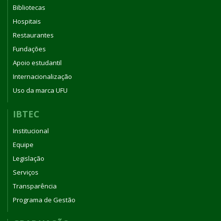
Bibliotecas
Hospitais
Restaurantes
Fundações
Apoio estudantil
Internacionalização
Uso da marca UFU
IBTEC
Institucional
Equipe
Legislação
Serviços
Transparência
Programa de Gestão