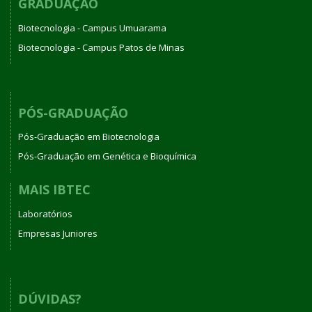
GRADUAÇÃO
Biotecnologia - Campus Umuarama
Biotecnologia - Campus Patos de Minas
PÓS-GRADUAÇÃO
Pós-Graduação em Biotecnologia
Pós-Graduação em Genética e Bioquímica
MAIS IBTEC
Laboratórios
Empresas Juniores
DÚVIDAS?