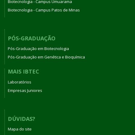
Biotecnologia - Campus Umuarama
Biotecnologia - Campus Patos de Minas
PÓS-GRADUAÇÃO
Pós-Graduação em Biotecnologia
Pós-Graduação em Genética e Bioquímica
MAIS IBTEC
Laboratórios
Empresas Juniores
DÚVIDAS?
Mapa do site