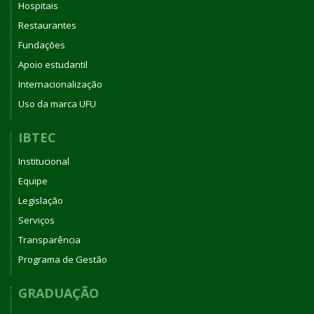
Hospitais
Restaurantes
Fundações
Apoio estudantil
Internacionalização
Uso da marca UFU
IBTEC
Institucional
Equipe
Legislação
Serviços
Transparência
Programa de Gestão
GRADUAÇÃO