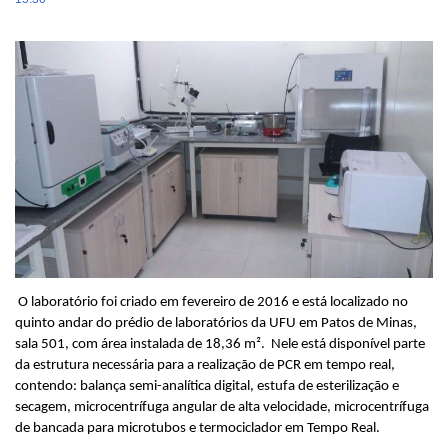
O laboratório foi criado em fevereiro de 2016 e está localizado no
quinto andar do prédio de laboratórios da UFU em Patos de Minas,
sala 501, com área instalada de 18,36 m². Nele está disponível parte
da estrutura necessária para a realização de PCR em tempo real,
contendo: balança semi-analítica digital, estufa de esterilização e
secagem, microcentrífuga angular de alta velocidade, microcentrífuga
de bancada para microtubos e termociclador em Tempo Real.