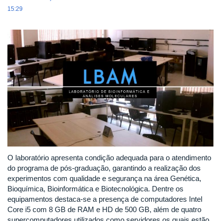
15:29
O laboratório apresenta condição adequada para o atendimento
do programa de pós-graduação, garantindo a realização dos
experimentos com qualidade e segurança na área Genética,
Bioquímica, Bioinformática e Biotecnológica. Dentre os
equipamentos destaca-se a presença de computadores Intel
Core i5 com 8 GB de RAM e HD de 500 GB, além de quatro
supercomputadores utilizados como servidores os quais estão