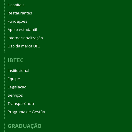
Hospitais
Restaurantes
Fundações
Apoio estudantil
Internacionalização
Uso da marca UFU
IBTEC
Institucional
Equipe
Legislação
Serviços
Transparência
Programa de Gestão
GRADUAÇÃO