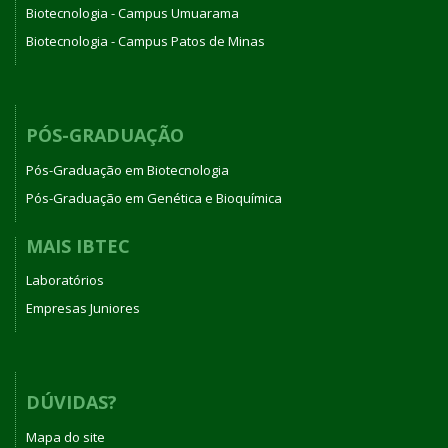
Biotecnologia - Campus Umuarama
Biotecnologia - Campus Patos de Minas
PÓS-GRADUAÇÃO
Pós-Graduação em Biotecnologia
Pós-Graduação em Genética e Bioquímica
MAIS IBTEC
Laboratórios
Empresas Juniores
DÚVIDAS?
Mapa do site