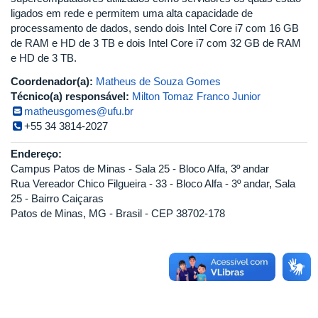
ligados em rede e permitem uma alta capacidade de
processamento de dados, sendo dois Intel Core i7 com 16 GB
de RAM e HD de 3 TB e dois Intel Core i7 com 32 GB de RAM
e HD de 3 TB.
Coordenador(a):
Matheus de Souza Gomes
Técnico(a) responsável:
Milton Tomaz Franco Junior
matheusgomes@ufu.br
+55 34 3814-2027
Endereço:
Campus Patos de Minas - Sala 25 - Bloco Alfa, 3º andar
Rua Vereador Chico Filgueira - 33 - Bloco Alfa - 3º andar, Sala
25 - Bairro Caiçaras
Patos de Minas, MG - Brasil - CEP 38702-178