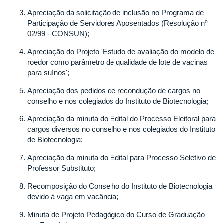
Apreciação da solicitação de inclusão no Programa de
Participação de Servidores Aposentados (Resolução nº
02/99 - CONSUN);
Apreciação do Projeto 'Estudo de avaliação do modelo de
roedor como parâmetro de qualidade de lote de vacinas
para suínos';
Apreciação dos pedidos de recondução de cargos no
conselho e nos colegiados do Instituto de Biotecnologia;
Apreciação da minuta do Edital do Processo Eleitoral para
cargos diversos no conselho e nos colegiados do Instituto
de Biotecnologia;
Apreciação da minuta do Edital para Processo Seletivo de
Professor Substituto;
Recomposição do Conselho do Instituto de Biotecnologia
devido à vaga em vacância;
Minuta de Projeto Pedagógico do Curso de Graduação