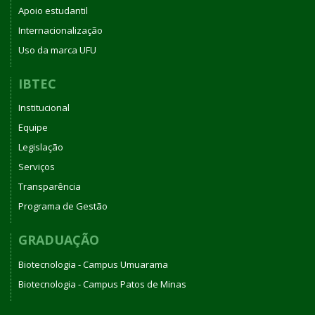
Apoio estudantil
Internacionalização
Uso da marca UFU
IBTEC
Institucional
Equipe
Legislação
Serviços
Transparência
Programa de Gestão
GRADUAÇÃO
Biotecnologia - Campus Umuarama
Biotecnologia - Campus Patos de Minas