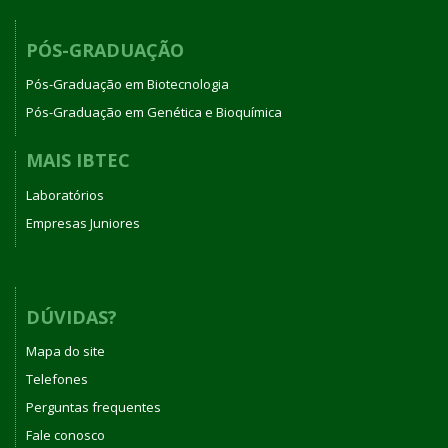
PÓS-GRADUAÇÃO
Pós-Graduação em Biotecnologia
Pós-Graduação em Genética e Bioquímica
MAIS IBTEC
Laboratórios
Empresas Juniores
DÚVIDAS?
Mapa do site
Telefones
Perguntas frequentes
Fale conosco