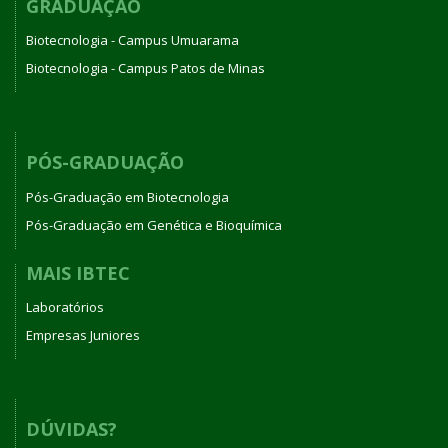
GRADUAÇÃO
Biotecnologia - Campus Umuarama
Biotecnologia - Campus Patos de Minas
PÓS-GRADUAÇÃO
Pós-Graduação em Biotecnologia
Pós-Graduação em Genética e Bioquímica
MAIS IBTEC
Laboratórios
Empresas Juniores
DÚVIDAS?