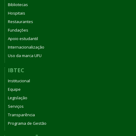
Bibliotecas
Hospitais
Restaurantes
Fundações
Apoio estudantil
Internacionalização
Uso da marca UFU
IBTEC
Institucional
Equipe
Legislação
Serviços
Transparência
Programa de Gestão