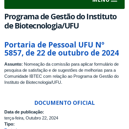
Toggle
navigat
Programa de Gestão do Instituto
de Biotecnologia/UFU
Portaria de Pessoal UFU Nº
5857, de 22 de outubro de 2024
Assunto:
Nomeação da comissão para aplicar formulário de
pesquisa de satisfação e de sugestões de melhorias para a
Comunidade IBTEC com relação ao Programa de Gestão do
Instituto de Biotecnologia/UFU.
DOCUMENTO OFICIAL
Data de publicação:
terça-feira, Outubro 22, 2024
Tipo: