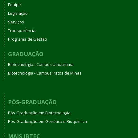
Equipe
Legislação
Serviços
Transparência
Programa de Gestão
GRADUAÇÃO
Biotecnologia - Campus Umuarama
Biotecnologia - Campus Patos de Minas
PÓS-GRADUAÇÃO
Pós-Graduação em Biotecnologia
Pós-Graduação em Genética e Bioquímica
MAIS IBTEC