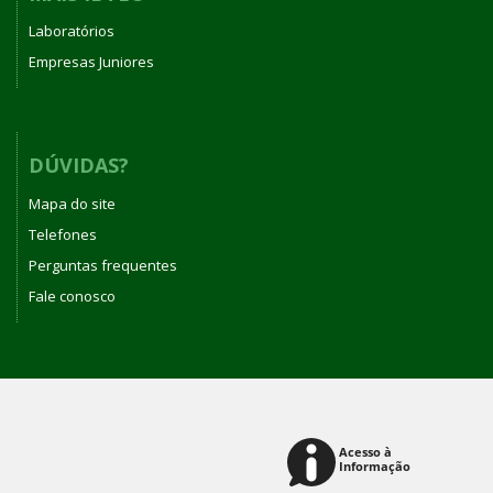
Laboratórios
Empresas Juniores
DÚVIDAS?
Mapa do site
Telefones
Perguntas frequentes
Fale conosco