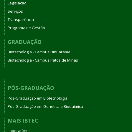
Legislação
Serviços
Transparência
Programa de Gestão
GRADUAÇÃO
Biotecnologia - Campus Umuarama
Biotecnologia - Campus Patos de Minas
PÓS-GRADUAÇÃO
Pós-Graduação em Biotecnologia
Pós-Graduação em Genética e Bioquímica
MAIS IBTEC
Laboratórios