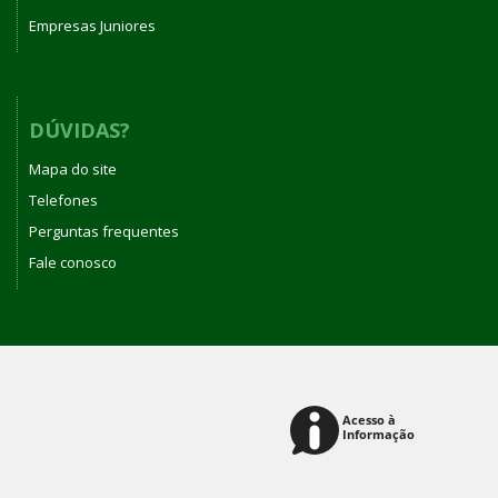
Empresas Juniores
DÚVIDAS?
Mapa do site
Telefones
Perguntas frequentes
Fale conosco