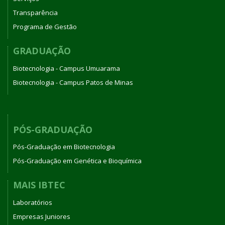
Transparência
Programa de Gestão
GRADUAÇÃO
Biotecnologia - Campus Umuarama
Biotecnologia - Campus Patos de Minas
PÓS-GRADUAÇÃO
Pós-Graduação em Biotecnologia
Pós-Graduação em Genética e Bioquímica
MAIS IBTEC
Laboratórios
Empresas Juniores