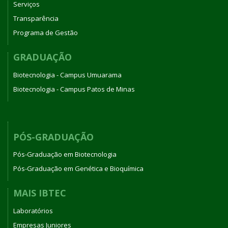
Serviços
Transparência
Programa de Gestão
GRADUAÇÃO
Biotecnologia - Campus Umuarama
Biotecnologia - Campus Patos de Minas
PÓS-GRADUAÇÃO
Pós-Graduação em Biotecnologia
Pós-Graduação em Genética e Bioquímica
MAIS IBTEC
Laboratórios
Empresas Juniores