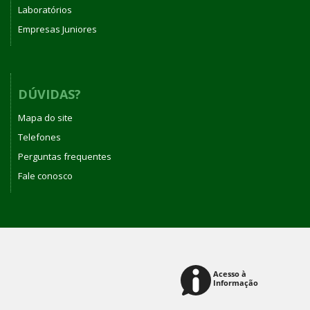
Laboratórios
Empresas Juniores
DÚVIDAS?
Mapa do site
Telefones
Perguntas frequentes
Fale conosco