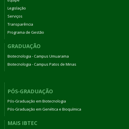
Equipe
Legislação
Serviços
Transparência
Programa de Gestão
GRADUAÇÃO
Biotecnologia - Campus Umuarama
Biotecnologia - Campus Patos de Minas
PÓS-GRADUAÇÃO
Pós-Graduação em Biotecnologia
Pós-Graduação em Genética e Bioquímica
MAIS IBTEC