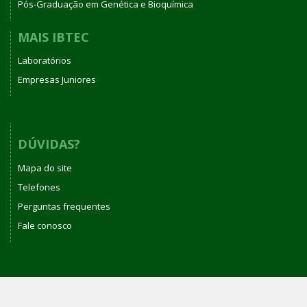
Pós-Graduação em Genética e Bioquímica
MAIS IBTEC
Laboratórios
Empresas Juniores
DÚVIDAS?
Mapa do site
Telefones
Perguntas frequentes
Fale conosco