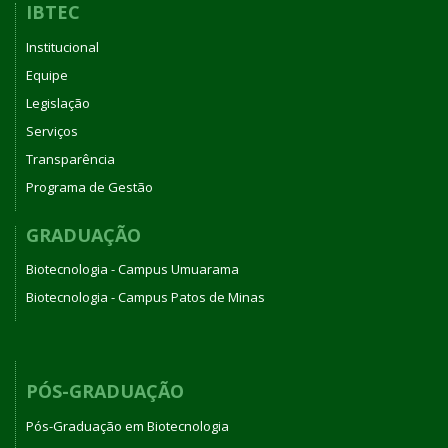
IBTEC
Institucional
Equipe
Legislação
Serviços
Transparência
Programa de Gestão
GRADUAÇÃO
Biotecnologia - Campus Umuarama
Biotecnologia - Campus Patos de Minas
PÓS-GRADUAÇÃO
Pós-Graduação em Biotecnologia