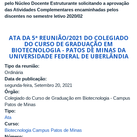
pelo Núcleo Docente Estruturante solicitando a aprovação
das Atividades Complementares encaminhadas pelos
discentes no semestre letivo 2020/02
ATA DA 5ª REUNIÃO/2021 DO COLEGIADO
DO CURSO DE GRADUAÇÃO EM
BIOTECNOLOGIA - PATOS DE MINAS DA
UNIVERSIDADE FEDERAL DE UBERLÂNDIA
Tipo da reunião:
Ordinária
Data de publicação:
segunda-feira, Setembro 20, 2021
Órgão:
Colegiado do Curso de Graduação em Biotecnologia - Campus
Patos de Minas
Tipo:
Ata
Curso:
Biotecnologia Campus Patos de Minas
Número: